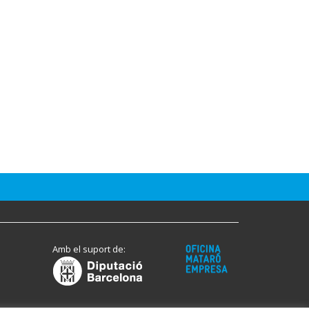
Amb el suport de: