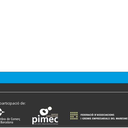
participació de: