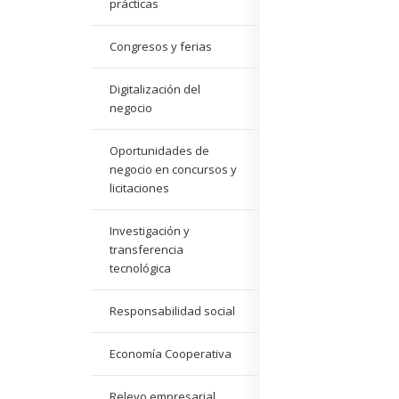
prácticas
Congresos y ferias
Digitalización del
negocio
Oportunidades de
negocio en concursos y
licitaciones
Investigación y
transferencia
tecnológica
Responsabilidad social
Economía Cooperativa
Relevo empresarial