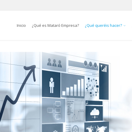
Inicio
¿Qué es Mataró Empresa?
¿Qué queréis hacer?