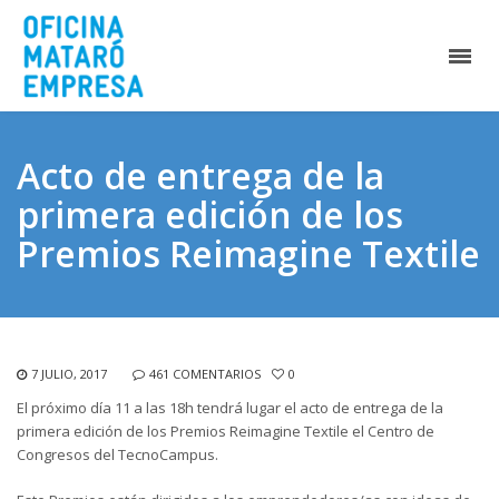
Acto de entrega de la
primera edición de los
Premios Reimagine Textile
7 JULIO, 2017
461 COMENTARIOS
0
El próximo día 11 a las 18h tendrá lugar el acto de entrega de la
primera edición de los Premios Reimagine Textile el Centro de
Congresos del TecnoCampus.