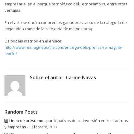
empresarial en el parque tecnológico del Tecnocampus, entre otras
ventajas.
En el acto se dará a conocer los ganadores tanto de la categoría de
mejor idea como de la categoría de mejor startup.
Os podéis inscribir en el enlace:
http://www.reimaginetextile.com/entrega-dels-premis-reimagine-
textile/
Sobre el autor:
Carme Navas
Random Posts
Línea de préstamos participativos de co-inversión entre start-ups
y empresas
- 13 febrero, 2017