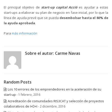
El principal objetivo de
start-up capital Acció
es ayudar a estas
start-ups a elaborar su plan de negocio en fase inicial, por lo que la
línea de ayuda prevé que se pueda
desembolsar hasta el 80% de
la ayuda aprobada
.
Para
más información
Sobre el autor:
Carme Navas
Random Posts
Los 10 errores de los emprendedores en la aceleración de su
start-up
- 1 febrero, 2016
Acreditación de comunidades RIS3CAT y selección de proyectos
colaborativos de I+D+I
- 2 diciembre, 2016