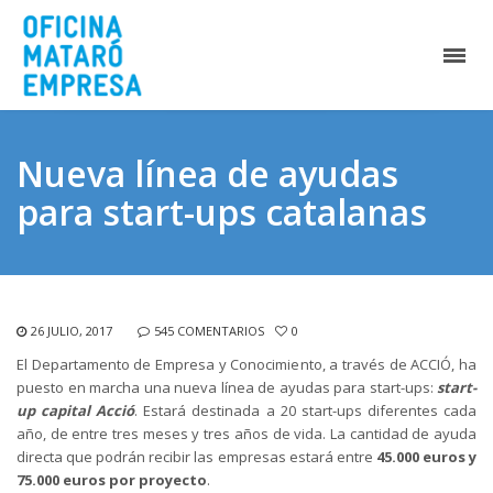
Nueva línea de ayudas
para start-ups catalanas
26 JULIO, 2017
545 COMENTARIOS
0
El Departamento de Empresa y Conocimiento, a través de ACCIÓ, ha
puesto en marcha una nueva línea de ayudas para start-ups:
start-
up capital Acció
. Estará destinada a 20 start-ups diferentes cada
año, de entre tres meses y tres años de vida. La cantidad de ayuda
directa que podrán recibir las empresas estará entre
45.000 euros y
75.000 euros por proyecto
.