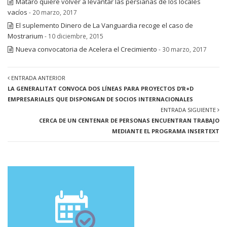
Mataró quiere volver a levantar las persianas de los locales
vacíos
- 20 marzo, 2017
El suplemento Dinero de La Vanguardia recoge el caso de
Mostrarium
- 10 diciembre, 2015
Nueva convocatoria de Acelera el Crecimiento
- 30 marzo, 2017
ENTRADA ANTERIOR
LA GENERALITAT CONVOCA DOS LÍNEAS PARA PROYECTOS D’R+D
EMPRESARIALES QUE DISPONGAN DE SOCIOS INTERNACIONALES
ENTRADA SIGUIENTE
CERCA DE UN CENTENAR DE PERSONAS ENCUENTRAN TRABAJO
MEDIANTE EL PROGRAMA INSERTEXT