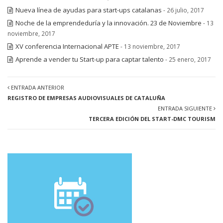
Nueva línea de ayudas para start-ups catalanas
- 26 julio, 2017
Noche de la emprendeduría y la innovación. 23 de Noviembre
- 13
noviembre, 2017
XV conferencia Internacional APTE
- 13 noviembre, 2017
Aprende a vender tu Start-up para captar talento
- 25 enero, 2017
ENTRADA ANTERIOR
REGISTRO DE EMPRESAS AUDIOVISUALES DE CATALUÑA
ENTRADA SIGUIENTE
TERCERA EDICIÓN DEL START-DMC TOURISM