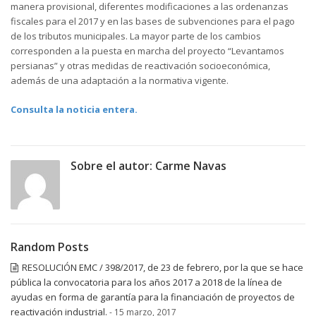
manera provisional, diferentes modificaciones a las ordenanzas
fiscales para el 2017 y en las bases de subvenciones para el pago
de los tributos municipales. La mayor parte de los cambios
corresponden a la puesta en marcha del proyecto “Levantamos
persianas” y otras medidas de reactivación socioeconómica,
además de una adaptación a la normativa vigente.
Consulta la noticia entera.
Sobre el autor:
Carme Navas
Random Posts
RESOLUCIÓN EMC / 398/2017, de 23 de febrero, por la que se hace
pública la convocatoria para los años 2017 a 2018 de la línea de
ayudas en forma de garantía para la financiación de proyectos de
reactivación industrial.
- 15 marzo, 2017