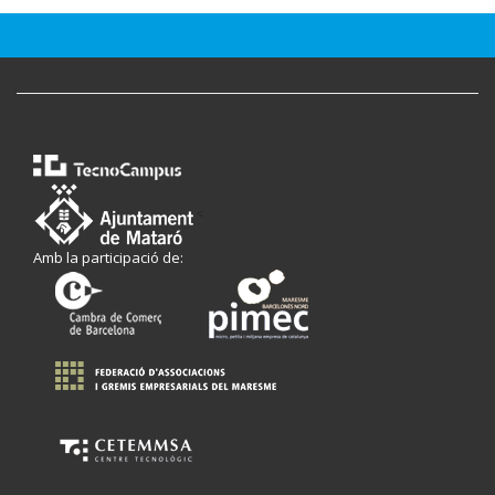
<
Amb la participació de: