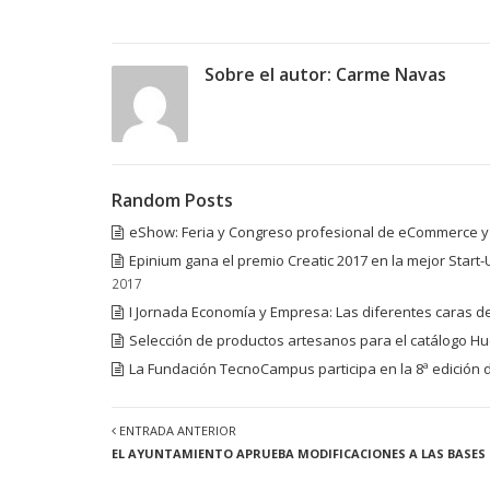
Sobre el autor:
Carme Navas
Random Posts
eShow: Feria y Congreso profesional de eCommerce y 
Epinium gana el premio Creatic 2017 en la mejor Star
2017
I Jornada Economía y Empresa: Las diferentes caras d
Selección de productos artesanos para el catálogo Hu
La Fundación TecnoCampus participa en la 8ª edición 
ENTRADA ANTERIOR
EL AYUNTAMIENTO APRUEBA MODIFICACIONES A LAS BASES