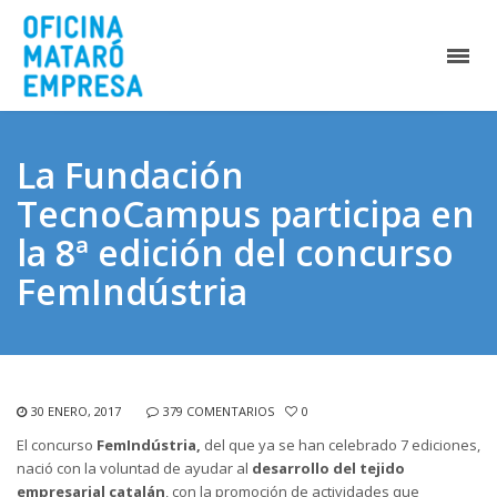
La Fundación
TecnoCampus participa en
la 8ª edición del concurso
FemIndústria
30 ENERO, 2017
379 COMENTARIOS
0
El concurso
FemIndústria,
del que ya se han celebrado 7 ediciones,
nació con la voluntad de ayudar al
desarrollo del tejido
empresarial catalán
, con la promoción de actividades que