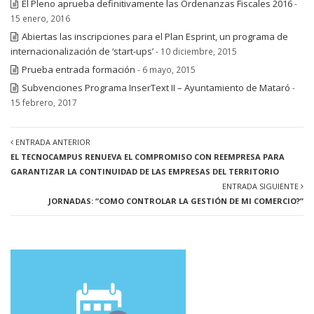
El Pleno aprueba definitivamente las Ordenanzas Fiscales 2016
-
15 enero, 2016
Abiertas las inscripciones para el Plan Esprint, un programa de
internacionalización de ‘start-ups’
- 10 diciembre, 2015
Prueba entrada formación
- 6 mayo, 2015
Subvenciones Programa InserText II – Ayuntamiento de Mataró
-
15 febrero, 2017
ENTRADA ANTERIOR
EL TECNOCAMPUS RENUEVA EL COMPROMISO CON REEMPRESA PARA
GARANTIZAR LA CONTINUIDAD DE LAS EMPRESAS DEL TERRITORIO
ENTRADA SIGUIENTE
JORNADAS: “COMO CONTROLAR LA GESTIÓN DE MI COMERCIO?”