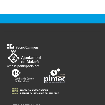
<
Amb la participació de: