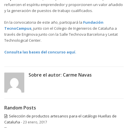
refuercen el espíritu emprendedor y proporcionen un valor añadido
y la generación de puestos de trabajo cualificados.
En la convocatoria de este año, participará la
Fundación
TecnoCampus
, junto con el Colegio de Ingenieros de Cataluña a
través de Enginova junto con la Salle Technova Barcelona y Leitat
Technological Center.
Consulta las bases del concurso aquí.
Sobre el autor:
Carme Navas
Random Posts
Selección de productos artesanos para el catálogo Huellas de
Cataluña
- 23 enero, 2017