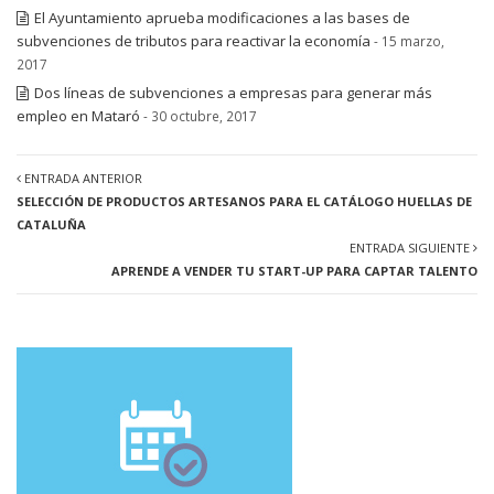
El Ayuntamiento aprueba modificaciones a las bases de
subvenciones de tributos para reactivar la economía
- 15 marzo,
2017
Dos líneas de subvenciones a empresas para generar más
empleo en Mataró
- 30 octubre, 2017
ENTRADA ANTERIOR
SELECCIÓN DE PRODUCTOS ARTESANOS PARA EL CATÁLOGO HUELLAS DE
CATALUÑA
ENTRADA SIGUIENTE
APRENDE A VENDER TU START-UP PARA CAPTAR TALENTO