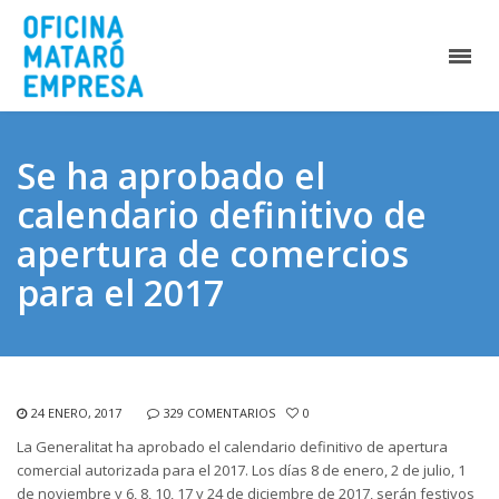
Se ha aprobado el
calendario definitivo de
apertura de comercios
para el 2017
24 ENERO, 2017
329 COMENTARIOS
0
La Generalitat ha aprobado el calendario definitivo de apertura
comercial autorizada para el 2017. Los días 8 de enero, 2 de julio, 1
de noviembre y 6, 8, 10, 17 y 24 de diciembre de 2017, serán festivos