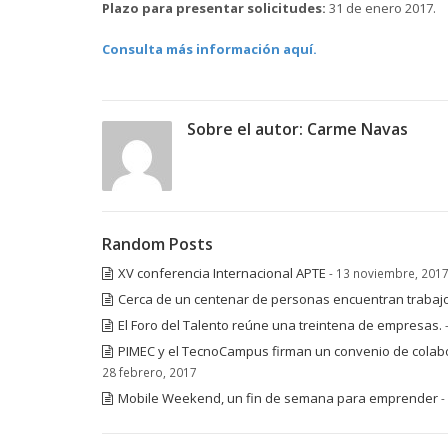
Plazo para presentar solicitudes:
31 de enero 2017.
Consulta más información aquí.
Sobre el autor:
Carme Navas
Random Posts
XV conferencia Internacional APTE
- 13 noviembre, 201
Cerca de un centenar de personas encuentran trabaj
El Foro del Talento reúne una treintena de empresas.
PIMEC y el TecnoCampus firman un convenio de colabor
28 febrero, 2017
Mobile Weekend, un fin de semana para emprender
-