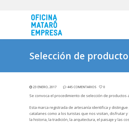
Selección de producto
23 ENERO, 2017
445 COMENTARIOS
0
Se convoca el procedimiento de selección de productos 
Esta marca registrada de artesanía identifica y distingu
catalanes como a los turistas que nos visitan, disfrutar y
la historia, la tradición, la arquitectura, el paisaje y la