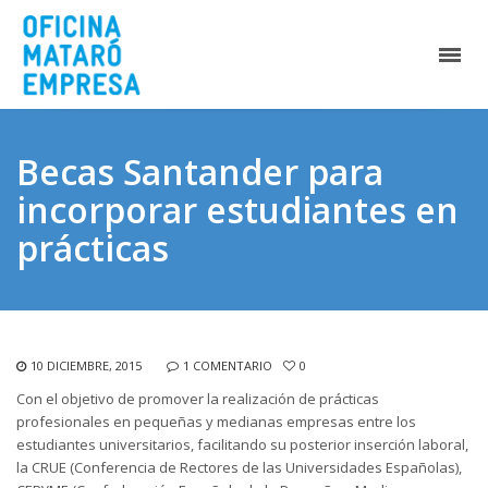
Becas Santander para
incorporar estudiantes en
prácticas
10 DICIEMBRE, 2015
1 COMENTARIO
0
Con el objetivo de promover la realización de prácticas
profesionales en pequeñas y medianas empresas entre los
estudiantes universitarios, facilitando su posterior inserción laboral,
la CRUE (Conferencia de Rectores de las Universidades Españolas),