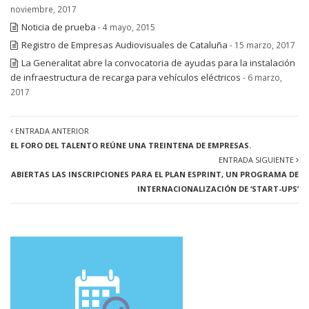
noviembre, 2017
Noticia de prueba
- 4 mayo, 2015
Registro de Empresas Audiovisuales de Cataluña
- 15 marzo, 2017
La Generalitat abre la convocatoria de ayudas para la instalación
de infraestructura de recarga para vehículos eléctricos
- 6 marzo,
2017
ENTRADA ANTERIOR
EL FORO DEL TALENTO REÚNE UNA TREINTENA DE EMPRESAS.
ENTRADA SIGUIENTE
ABIERTAS LAS INSCRIPCIONES PARA EL PLAN ESPRINT, UN PROGRAMA DE
INTERNACIONALIZACIÓN DE ‘START-UPS’