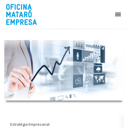
Estratègia Empresarial