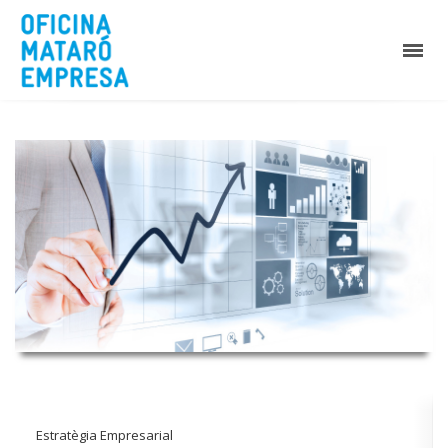
Estratègia Empresarial