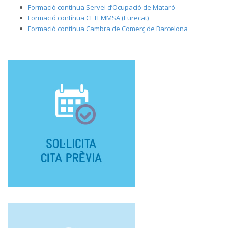
Formació contínua Servei d’Ocupació de Mataró
Formació contínua CETEMMSA (Eurecat)
Formació contínua Cambra de Comerç de Barcelona