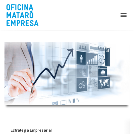
Estratègia Empresarial