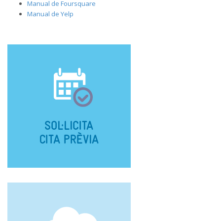
Manual de Foursquare
Manual de Yelp