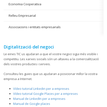
Economia Cooperativa
Relleu Empresarial
Associacions i entitats empresarials
Digitalització del negoci
Le eines TIC us ajudaran a que el vostre negoci sigui més visible i
competitiu. Les xarxes socials són un altaveu a la comercialització
dels vostres productes i serveis.
Consulteu les guies que us ajudaran a posicionar millor la vostra
empresa a Internet.
Vídeo tutorial Linkedin per a empreses
Vídeo tutorial Google Places per a empreses
Manual de LinkedIn per a empreses
Manual de Google places