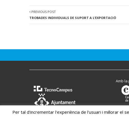
PREVIOUS POST
TROBADES INDIVIDUALS DE SUPORT A L’EXPORTACIÓ
Amb la 
<
Per tal d'incrementar l'experiència de l'usuari i millorar e