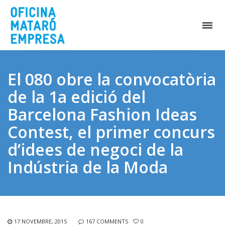
El 080 obre la convocatòria
de la 1a edició del
Barcelona Fashion Ideas
Contest, el primer concurs
d’idees de negoci de la
Indústria de la Moda
17 NOVEMBRE, 2015
167 COMMENTS
0