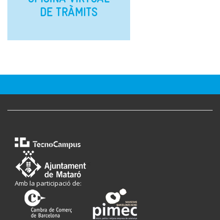
<
Amb la participació de: