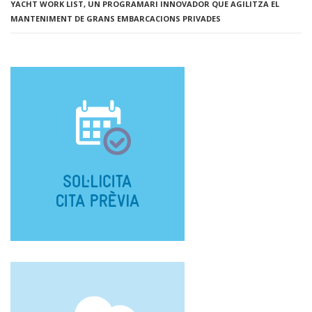
YACHT WORK LIST, UN PROGRAMARI INNOVADOR QUE AGILITZA EL
MANTENIMENT DE GRANS EMBARCACIONS PRIVADES