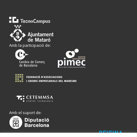
<
Amb la participació de:
Amb el suport de: