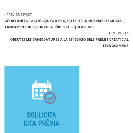
PREVIOUS POST
OPORTUNITAT ACCIÓ: AJUTS A PROJECTES D’R+D 2015 EMPRESARIALS –
TANCAMENT 1RES CONVOCATÒRIES EL 30 JULIOL 2015
NEXT POST
OBERTES LES CANDIDATURES A LA 15ª EDICIÓ DELS PREMIS CREATIC AL
TECNOCAMPUS