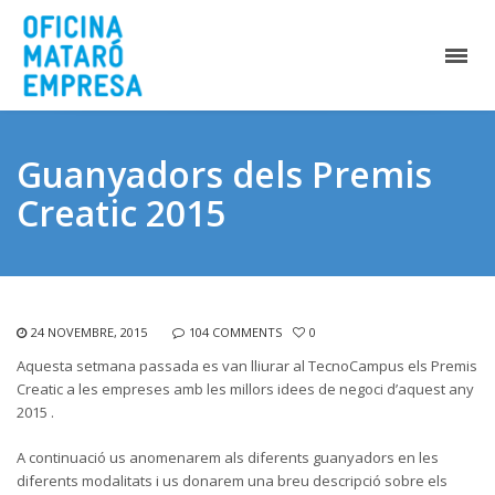
Guanyadors dels Premis
Creatic 2015
24 NOVEMBRE, 2015
104 COMMENTS
0
Aquesta setmana passada es van lliurar al TecnoCampus els Premis
Creatic a les empreses amb les millors idees de negoci d’aquest any
2015 .
A continuació us anomenarem als diferents guanyadors en les
diferents modalitats i us donarem una breu descripció sobre els