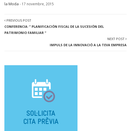
la Moda
- 17 novembre, 2015
PREVIOUS POST
CONFERENCIA: ” PLANIFICACIÓN FISCAL DE LA SUCESIÓN DEL
PATRIMONIO FAMILIAR “
NEXT POST
IMPULS DE LA INNOVACIÓ A LA TEVA EMPRESA