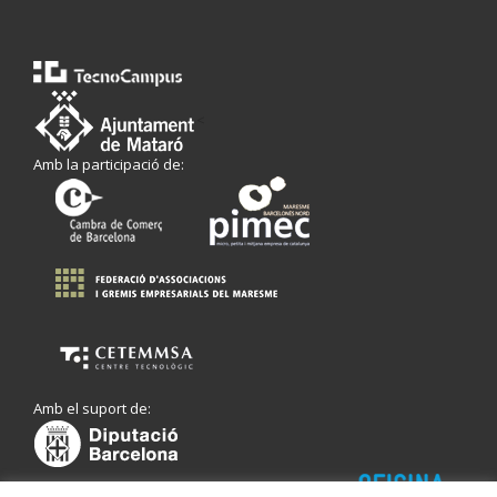
<
Amb la participació de:
Amb el suport de: